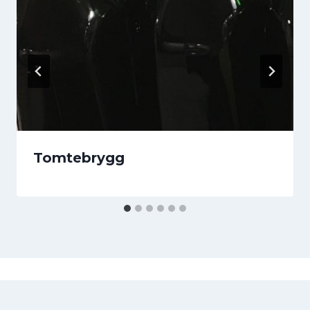
Tomtebrygg