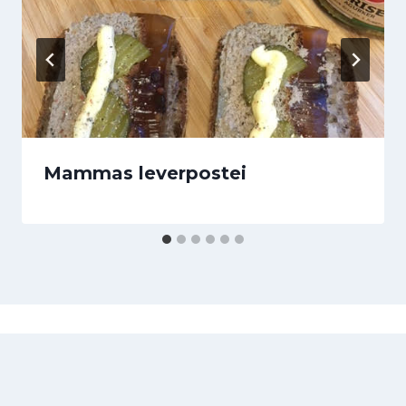
Mammas leverpostei