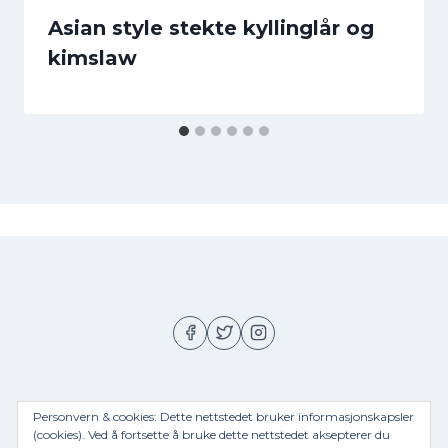
Asian style stekte kyllinglår og
kimslaw
Personvern & cookies: Dette nettstedet bruker informasjonskapsler
(cookies). Ved å fortsette å bruke dette nettstedet aksepterer du