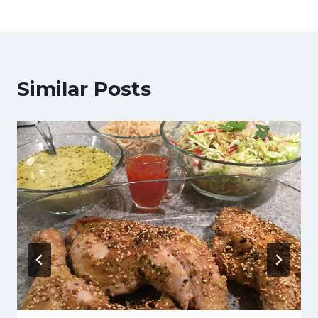
Similar Posts