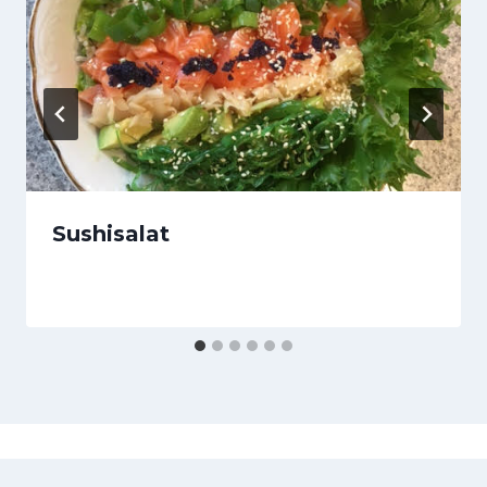
Sushisalat