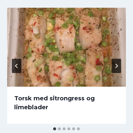
Torsk med sitrongress og
limeblader