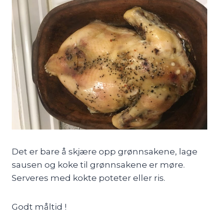
Det er bare å skjære opp grønnsakene, lage
sausen og koke til grønnsakene er møre.
Serveres med kokte poteter eller ris.
Godt måltid !