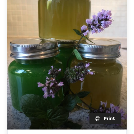
Print