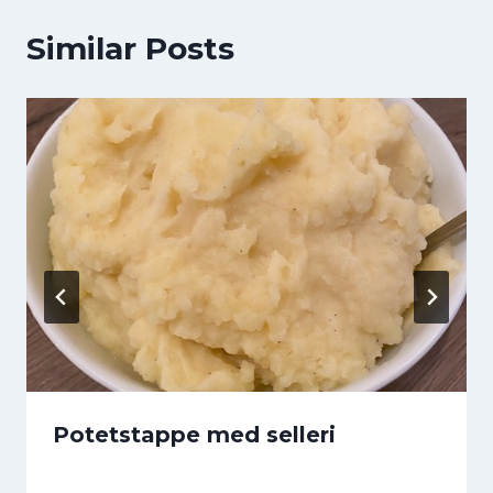
Similar Posts
Potetstappe med selleri